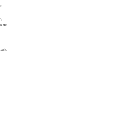
de
há
to de
sário