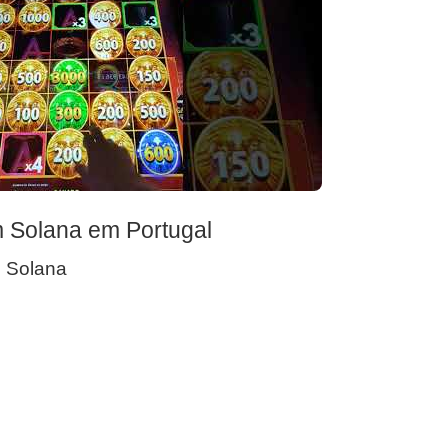
m Solana em Portugal
m Solana