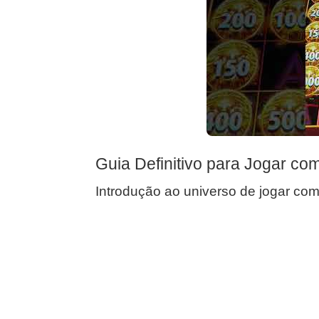
Guia Definitivo para Jogar co
Introdução ao universo de jogar co