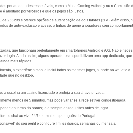
dos por autoridades respeitáveis, como a Malta Gaming Authority ou a Comissão 
e é auditado por terceiros e que os jogos são justos.
SL de 256 bits e oferece opções de autenticação de dois fatores (2FA). Além disso, 
eríodos de auto‑exclusão e acesso a linhas de apoio a jogadores com comportamen
izadas, que funcionam perfeitamente em smartphones Android e iOS. Não é neces
 fazer login. Ainda assim, alguns operadores disponibilizam uma app dedicada, que
 ainda mais rápidos.
ento, a experiência mobile inclui todos os mesmos jogos, suporte ao wallet e a
idade que no desktop.
e a escolha um casino licenciado e proteja a sua chave privada.
mente menos de 5 minutos, mas pode variar se a rede estiver congestionada.
ende do termo do bónus; leia sempre os requisitos antes de jogar.
ferece chat ao vivo 24/7 e e‑mail em português de Portugal.
nsável” do seu perfil e configure limites diários, semanais ou mensais.