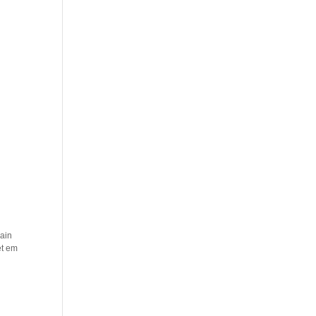
hain
et em