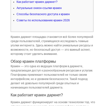
Как работает кракен даркнет?
Актуальные онион-ссылки кракен
Способы безопасного доступа к кракен
Советы по использованию кракен 2026
Кракен даркнет площадка становится всё более популярной
среди пользователей, стремящихся исследовать темные
уголки интернета. Здесь можно найти уникальные ресурсы и
возможности, но безопасный доступ — это важный аспект,
которому стоит уделить внимание.
Обзор кракен платформы
Кракен — это одна из ведущих платформ в даркнете,
предлагающая доступ к разнообразным ресурсам и услугам.
Платформа привлекает пользователей не только своим
интерфейсом, но и уровнем безопасности. Такой подход
делает её довольно популярной среди опытных и
начинающих пользователей даркнета.
Как работает кракен даркнет?
Кракен даркнет функционирует на основе технологии тор, что