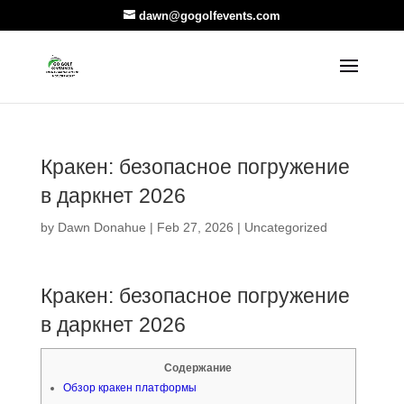
dawn@gogolfevents.com
Кракен: безопасное погружение
в даркнет 2026
by
Dawn Donahue
|
Feb 27, 2026
|
Uncategorized
Кракен: безопасное погружение
в даркнет 2026
Содержание
Обзор кракен платформы