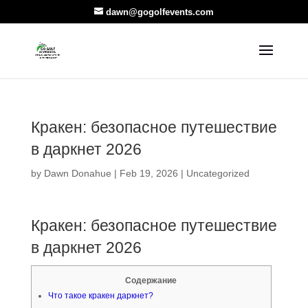
dawn@gogolfevents.com
Кракен: безопасное путешествие
в даркнет 2026
by
Dawn Donahue
|
Feb 19, 2026
|
Uncategorized
Кракен: безопасное путешествие
в даркнет 2026
Содержание
Что такое кракен даркнет?