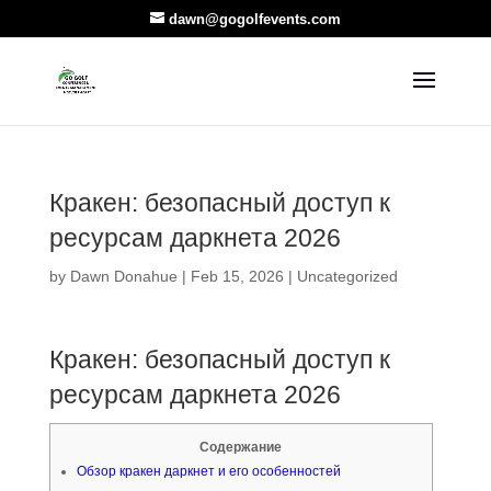
dawn@gogolfevents.com
Кракен: безопасный доступ к
ресурсам даркнета 2026
by
Dawn Donahue
|
Feb 15, 2026
|
Uncategorized
Кракен: безопасный доступ к
ресурсам даркнета 2026
Содержание
Обзор кракен даркнет и его особенностей