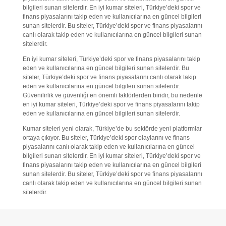
bilgileri sunan sitelerdir. En iyi kumar siteleri, Türkiye’deki spor ve
finans piyasalarını takip eden ve kullanıcılarına en güncel bilgileri
sunan sitelerdir. Bu siteler, Türkiye’deki spor ve finans piyasalarını
canlı olarak takip eden ve kullanıcılarına en güncel bilgileri sunan
sitelerdir.
En iyi kumar siteleri, Türkiye’deki spor ve finans piyasalarını takip
eden ve kullanıcılarına en güncel bilgileri sunan sitelerdir. Bu
siteler, Türkiye’deki spor ve finans piyasalarını canlı olarak takip
eden ve kullanıcılarına en güncel bilgileri sunan sitelerdir.
Güvenilirlik ve güvenliği en önemli faktörlerden biridir, bu nedenle
en iyi kumar siteleri, Türkiye’deki spor ve finans piyasalarını takip
eden ve kullanıcılarına en güncel bilgileri sunan sitelerdir.
Kumar siteleri yeni olarak, Türkiye’de bu sektörde yeni platformlar
ortaya çıkıyor. Bu siteler, Türkiye’deki spor olaylarını ve finans
piyasalarını canlı olarak takip eden ve kullanıcılarına en güncel
bilgileri sunan sitelerdir. En iyi kumar siteleri, Türkiye’deki spor ve
finans piyasalarını takip eden ve kullanıcılarına en güncel bilgileri
sunan sitelerdir. Bu siteler, Türkiye’deki spor ve finans piyasalarını
canlı olarak takip eden ve kullanıcılarına en güncel bilgileri sunan
sitelerdir.