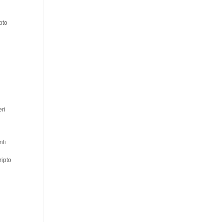
pto
eri
nli
ripto