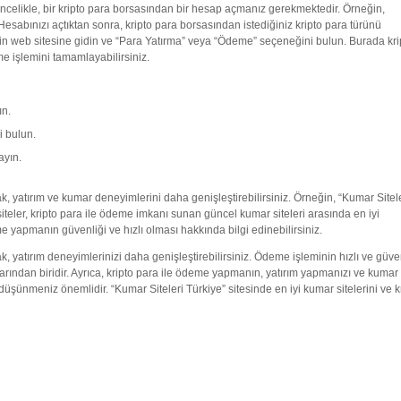
 Öncelikle, bir kripto para borsasından bir hesap açmanız gerekmektedir. Örneğin,
Hesabınızı açtıktan sonra, kripto para borsasından istediğiniz kripto para türünü
izin web sitesine gidin ve “Para Yatırma” veya “Ödeme” seçeneğini bulun. Burada kri
eme işlemini tamamlayabilirsiniz.
ın.
i bulun.
ayın.
k, yatırım ve kumar deneyimlerini daha genişleştirebilirsiniz. Örneğin, “Kumar Sitel
u siteler, kripto para ile ödeme imkanı sunan güncel kumar siteleri arasında en iyi
me yapmanın güvenliği ve hızlı olması hakkında bilgi edinebilirsiniz.
, yatırım deneyimlerinizi daha genişleştirebilirsiniz. Ödeme işleminin hızlı ve güve
rından biridir. Ayrıca, kripto para ile ödeme yapmanın, yatırım yapmanızı ve kumar
ünmeniz önemlidir. “Kumar Siteleri Türkiye” sitesinde en iyi kumar sitelerini ve k