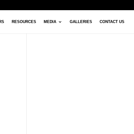
RS
RESOURCES
MEDIA
GALLERIES
CONTACT US