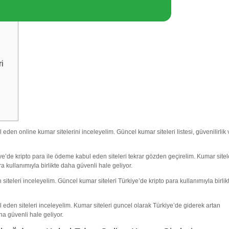
i
 eden online kumar sitelerini inceleyelim. Güncel kumar siteleri listesi, güvenilirlik
ye’de kripto para ile ödeme kabul eden siteleri tekrar gözden geçirelim. Kumar sitel
a kullanımıyla birlikte daha güvenli hale geliyor.
siteleri inceleyelim. Güncel kumar siteleri Türkiye’de kripto para kullanımıyla birlik
l eden siteleri inceleyelim. Kumar siteleri guncel olarak Türkiye’de giderek artan
aha güvenli hale geliyor.