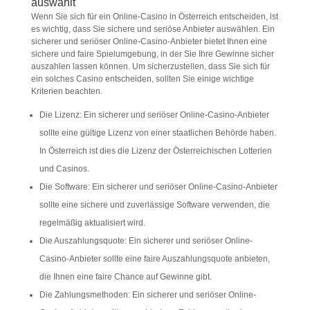
auswählt
Wenn Sie sich für ein Online-Casino in Österreich entscheiden, ist
es wichtig, dass Sie sichere und seriöse Anbieter auswählen. Ein
sicherer und seriöser Online-Casino-Anbieter bietet Ihnen eine
sichere und faire Spielumgebung, in der Sie Ihre Gewinne sicher
auszahlen lassen können. Um sicherzustellen, dass Sie sich für
ein solches Casino entscheiden, sollten Sie einige wichtige
Kriterien beachten.
Die Lizenz: Ein sicherer und seriöser Online-Casino-Anbieter
sollte eine gültige Lizenz von einer staatlichen Behörde haben.
In Österreich ist dies die Lizenz der Österreichischen Lotterien
und Casinos.
Die Software: Ein sicherer und seriöser Online-Casino-Anbieter
sollte eine sichere und zuverlässige Software verwenden, die
regelmäßig aktualisiert wird.
Die Auszahlungsquote: Ein sicherer und seriöser Online-
Casino-Anbieter sollte eine faire Auszahlungsquote anbieten,
die Ihnen eine faire Chance auf Gewinne gibt.
Die Zahlungsmethoden: Ein sicherer und seriöser Online-