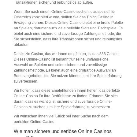
Transaktionen sicher und reibungslos ablaufen.
Wenn Sie nach einem Online-Casino suchen, das speziell für
Österreich konzipiert wurde, sollten Sie das Tipico Casino in
Erwägung ziehen. Dieses Online-Casino bietet eine breite Palette
an Spielen, darunter auch viele beliebte Slots und Tischspiele. Es
bietet auch eine sichere und zuverlässige Zahlungsmethode, die
Sie sicherstellen, dass Ihre Transaktionen sicher und reibungslos
ablaufen.
Das letzte Casino, das wir Ihnen empfehlen, ist das 888 Casino.
Dieses Online-Casino ist bekannt für seine umfangreiche
Auswahl an Spielen und seine sichere und zuverlässige
Zahlungsmethode. Es bietet auch eine großartige Auswahl an
Bonusangeboten, die Sie nutzen können, um Ihre Spielerfahrung
zu verbessern.
Wir hoffen, dass diese Empfehlungen Ihnen helfen, das perfekte
Online-Casino für Ihre Bedürfnisse zu finden. Erinnern Sie sich
daran, dass es wichtig ist, sichere und zuverlässige Online-
Casinos zu suchen, um Ihre Spielerfahrung zu verbessern.
Wir wünschen Ihnen viel Glück bei Ihrer Suche nach dem
perfekten Online-Casino!
Wie man sichere und seriöse Online Casinos