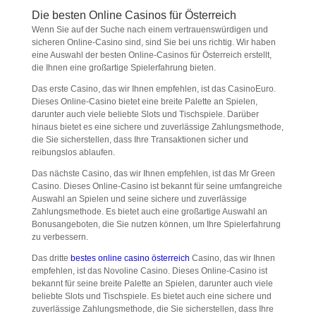
Die besten Online Casinos für Österreich
Wenn Sie auf der Suche nach einem vertrauenswürdigen und
sicheren Online-Casino sind, sind Sie bei uns richtig. Wir haben
eine Auswahl der besten Online-Casinos für Österreich erstellt,
die Ihnen eine großartige Spielerfahrung bieten.
Das erste Casino, das wir Ihnen empfehlen, ist das CasinoEuro.
Dieses Online-Casino bietet eine breite Palette an Spielen,
darunter auch viele beliebte Slots und Tischspiele. Darüber
hinaus bietet es eine sichere und zuverlässige Zahlungsmethode,
die Sie sicherstellen, dass Ihre Transaktionen sicher und
reibungslos ablaufen.
Das nächste Casino, das wir Ihnen empfehlen, ist das Mr Green
Casino. Dieses Online-Casino ist bekannt für seine umfangreiche
Auswahl an Spielen und seine sichere und zuverlässige
Zahlungsmethode. Es bietet auch eine großartige Auswahl an
Bonusangeboten, die Sie nutzen können, um Ihre Spielerfahrung
zu verbessern.
Das dritte
bestes online casino österreich
Casino, das wir Ihnen
empfehlen, ist das Novoline Casino. Dieses Online-Casino ist
bekannt für seine breite Palette an Spielen, darunter auch viele
beliebte Slots und Tischspiele. Es bietet auch eine sichere und
zuverlässige Zahlungsmethode, die Sie sicherstellen, dass Ihre