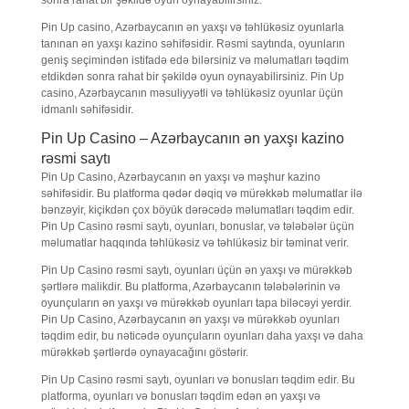
sonra rahat bir şəkildə oyun oynayabilirsiniz.
Pin Up casino, Azərbaycanın ən yaxşı və təhlükəsiz oyunlarla
tanınan ən yaxşı kazino səhifəsidir. Rəsmi saytında, oyunların
geniş seçimindən istifadə edə bilərsiniz və məlumatları təqdim
etdikdən sonra rahat bir şəkildə oyun oynayabilirsiniz. Pin Up
casino, Azərbaycanın məsuliyyətli və təhlükəsiz oyunlar üçün
idmanlı səhifəsidir.
Pin Up Casino – Azərbaycanın ən yaxşı kazino
rəsmi saytı
Pin Up Casino, Azərbaycanın ən yaxşı və məşhur kazino
səhifəsidir. Bu platforma qədər dəqiq və mürəkkəb məlumatlar ilə
bənzəyir, kiçikdən çox böyük dərəcədə məlumatları təqdim edir.
Pin Up Casino rəsmi saytı, oyunları, bonuslar, və tələbələr üçün
məlumatlar haqqında təhlükəsiz və təhlükəsiz bir təminat verir.
Pin Up Casino rəsmi saytı, oyunları üçün ən yaxşı və mürəkkəb
şərtlərə malikdir. Bu platforma, Azərbaycanın tələbələrinin və
oyunçuların ən yaxşı və mürəkkəb oyunları tapa biləcəyi yerdir.
Pin Up Casino, Azərbaycanın ən yaxşı və mürəkkəb oyunları
təqdim edir, bu nəticədə oyunçuların oyunları daha yaxşı və daha
mürəkkəb şərtlərdə oynayacağını göstərir.
Pin Up Casino rəsmi saytı, oyunları və bonusları təqdim edir. Bu
platforma, oyunları və bonusları təqdim edən ən yaxşı və