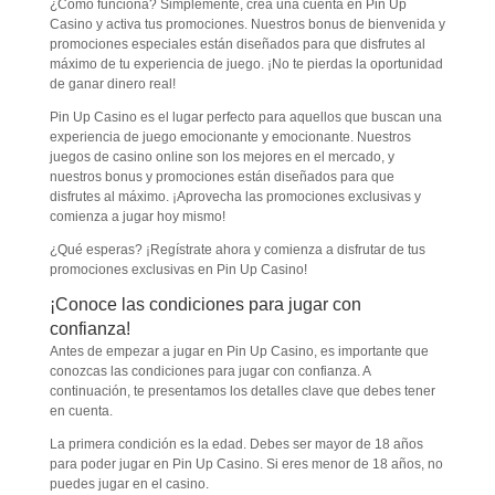
¿Cómo funciona? Simplemente, crea una cuenta en Pin Up
Casino y activa tus promociones. Nuestros bonus de bienvenida y
promociones especiales están diseñados para que disfrutes al
máximo de tu experiencia de juego. ¡No te pierdas la oportunidad
de ganar dinero real!
Pin Up Casino es el lugar perfecto para aquellos que buscan una
experiencia de juego emocionante y emocionante. Nuestros
juegos de casino online son los mejores en el mercado, y
nuestros bonus y promociones están diseñados para que
disfrutes al máximo. ¡Aprovecha las promociones exclusivas y
comienza a jugar hoy mismo!
¿Qué esperas? ¡Regístrate ahora y comienza a disfrutar de tus
promociones exclusivas en Pin Up Casino!
¡Conoce las condiciones para jugar con
confianza!
Antes de empezar a jugar en Pin Up Casino, es importante que
conozcas las condiciones para jugar con confianza. A
continuación, te presentamos los detalles clave que debes tener
en cuenta.
La primera condición es la edad. Debes ser mayor de 18 años
para poder jugar en Pin Up Casino. Si eres menor de 18 años, no
puedes jugar en el casino.