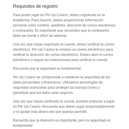
Requisitos de registro
Para poder jugar en Pin Up Casino, debes registrarte en la
plataforma. Para hacerlo, debes proporcionar información
personal como nombre, apellidos, dirección de correo electrónico
y contraseña. Es importante que recuerdes que la contraseña
debe ser fuerte y difícil de adivinar.
Una vez que hayas registrado tu cuenta, debes verificar tu correo
electrónico. Pin Up Casino te enviará un correo electrónico para
verificar tu dirección de correo electrónico. Debes abrir el correo
electrónico y seguir las instrucciones para verificar tu cuenta.
Recuerda que la seguridad es fundamental
Pin Up Casino se compromete a mantener la seguridad de tus
datos personales y financieros. Utilizamos tecnologías de
seguridad avanzadas para proteger tus transacciones y
garantizar que tus datos sean seguros.
Una vez que hayas verificado tu cuenta, puedes empezar a jugar
en Pin Up Casino. Recuerda que debes jugar responsablemente
y no gastar más dinero del que puedas permitir.
Recuerda que la diversión es importante, pero la seguridad es
fundamental