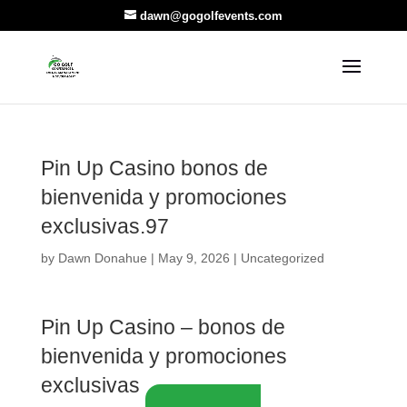
dawn@gogolfevents.com
Pin Up Casino bonos de
bienvenida y promociones
exclusivas.97
by
Dawn Donahue
|
May 9, 2026
|
Uncategorized
Pin Up Casino – bonos de
bienvenida y promociones
exclusivas