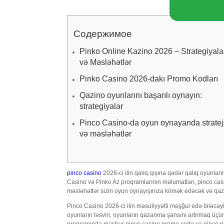
Содержимое
Pinko Online Kazino 2026 – Strategiyala
və Məsləhətlər
Pinko Casino 2026-dakı Promo Kodları
Qazino oyunlarını başarılı oynayın:
strategiyalar
Pinco Casino-da oyun oynayanda stratej
və məsləhətlər
pinco casino
2026-ci ilin qalıq qışına qədər qalıq oyunlar
Casino və Pinko Az proqramlarının məlumatları, pinco ca
məsləhətlər sizin oyun oynayışınıza kömək edəcək və qaz
Pinco Casino 2026-ci ilin məsuliyyətli məşğul edə biləcəyi
oyunların təsviri, oyunların qazanma şansını artırmaq üçü