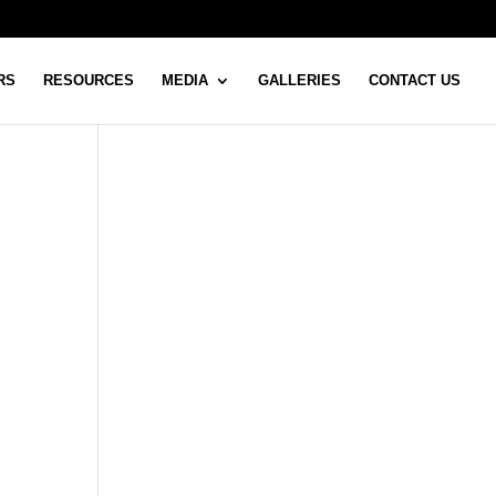
RS
RESOURCES
MEDIA
GALLERIES
CONTACT US