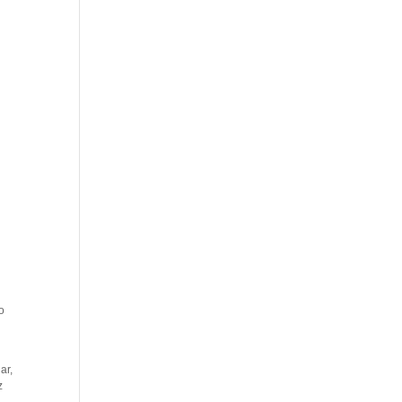
o
ar,
z