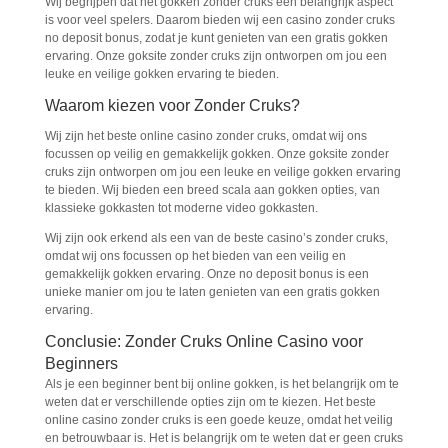
Wij begrijpen dat het gokken zonder cruks een belangrijk aspect
is voor veel spelers. Daarom bieden wij een casino zonder cruks
no deposit bonus, zodat je kunt genieten van een gratis gokken
ervaring. Onze goksite zonder cruks zijn ontworpen om jou een
leuke en veilige gokken ervaring te bieden.
Waarom kiezen voor Zonder Cruks?
Wij zijn het beste online casino zonder cruks, omdat wij ons
focussen op veilig en gemakkelijk gokken. Onze goksite zonder
cruks zijn ontworpen om jou een leuke en veilige gokken ervaring
te bieden. Wij bieden een breed scala aan gokken opties, van
klassieke gokkasten tot moderne video gokkasten.
Wij zijn ook erkend als een van de beste casino’s zonder cruks,
omdat wij ons focussen op het bieden van een veilig en
gemakkelijk gokken ervaring. Onze no deposit bonus is een
unieke manier om jou te laten genieten van een gratis gokken
ervaring.
Conclusie: Zonder Cruks Online Casino voor
Beginners
Als je een beginner bent bij online gokken, is het belangrijk om te
weten dat er verschillende opties zijn om te kiezen. Het beste
online casino zonder cruks is een goede keuze, omdat het veilig
en betrouwbaar is. Het is belangrijk om te weten dat er geen cruks