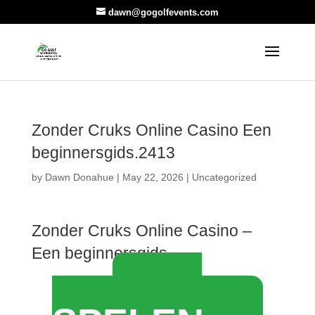
dawn@gogolfevents.com
Zonder Cruks Online Casino Een
beginnersgids.2413
by
Dawn Donahue
|
May 22, 2026
|
Uncategorized
Zonder Cruks Online Casino –
Een beginnersgids
▶️