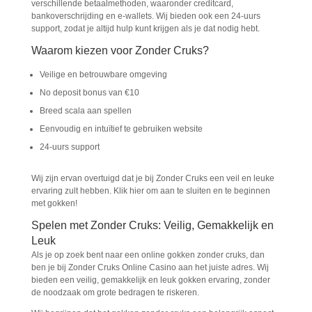
verschillende betaalmethoden, waaronder creditcard,
bankoverschrijding en e-wallets. Wij bieden ook een 24-uurs
support, zodat je altijd hulp kunt krijgen als je dat nodig hebt.
Waarom kiezen voor Zonder Cruks?
Veilige en betrouwbare omgeving
No deposit bonus van €10
Breed scala aan spellen
Eenvoudig en intuïtief te gebruiken website
24-uurs support
Wij zijn ervan overtuigd dat je bij Zonder Cruks een veil en leuke
ervaring zult hebben. Klik hier om aan te sluiten en te beginnen
met gokken!
Spelen met Zonder Cruks: Veilig, Gemakkelijk en
Leuk
Als je op zoek bent naar een online gokken zonder cruks, dan
ben je bij Zonder Cruks Online Casino aan het juiste adres. Wij
bieden een veilig, gemakkelijk en leuk gokken ervaring, zonder
de noodzaak om grote bedragen te riskeren.